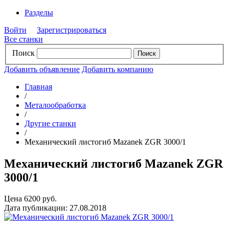
Разделы
Войти
Зарегистрироваться
Все станки
Поиск
Добавить объявление
Добавить компанию
Главная
/
Металообработка
/
Другие станки
/
Механический листогиб Mazanek ZGR 3000/1
Механический листогиб Mazanek ZGR
3000/1
Цена 6200 руб.
Дата публикации: 27.08.2018