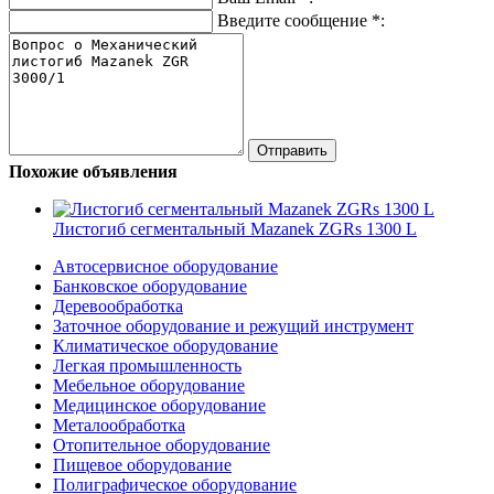
Введите сообщение
*
:
Похожие объявления
Листогиб сегментальный Mazanek ZGRs 1300 L
Автосервисное оборудование
Банковское оборудование
Деревообработка
Заточное оборудование и режущий инструмент
Климатическое оборудование
Легкая промышленность
Мебельное оборудование
Медицинское оборудование
Металообработка
Отопительное оборудование
Пищевое оборудование
Полиграфическое оборудование