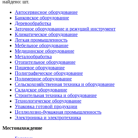
найдено:
шт.
Автосервисное оборудование
Банковское оборудование
Деревообработка
Заточное оборудование и режущий инструмент
Климатическое оборудование
Легкая промышленность
Мебельное оборудование
Медицинское оборудование
Металообработка
Отопительное оборудование
Пищевое оборудование
Полиграфическое оборудование
Полимерное оборудование
Сельскохозяйственная техника и оборудование
Складское оборудование
Строительная техника и оборудование
Технологическое оборудование
Упаковка готовой продукции
Целлюлозно-бумажная промышленность
Электроника и электротехника
Местонахождение