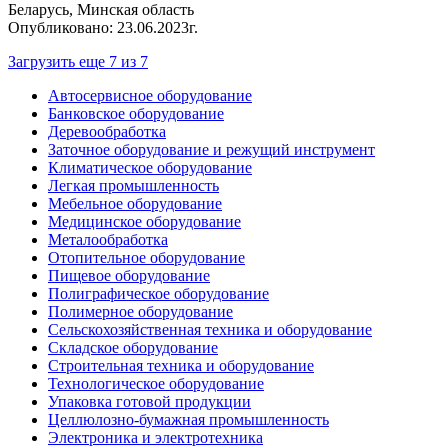
Беларусь, Минская область
Опубликовано: 23.06.2023г.
Загрузить еще 7 из 7
Автосервисное оборудование
Банковское оборудование
Деревообработка
Заточное оборудование и режущий инструмент
Климатическое оборудование
Легкая промышленность
Мебельное оборудование
Медицинское оборудование
Металообработка
Отопительное оборудование
Пищевое оборудование
Полиграфическое оборудование
Полимерное оборудование
Сельскохозяйственная техника и оборудование
Складское оборудование
Строительная техника и оборудование
Технологическое оборудование
Упаковка готовой продукции
Целлюлозно-бумажная промышленность
Электроника и электротехника