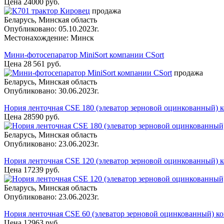
Цена 24000 руб.
продажа
Беларусь, Минская область
Опубликовано: 05.10.2023г.
Местонахождение: Минск
Мини-фотосепаратор MiniSort компании CSort
Цена 28 561 руб.
продажа
Беларусь, Минская область
Опубликовано: 30.06.2023г.
Нория ленточная CSE 180 (элеватор зерновой оцинкованный) 
Цена 28590 руб.
Беларусь, Минская область
Опубликовано: 23.06.2023г.
Нория ленточная CSE 120 (элеватор зерновой оцинкованный) 
Цена 17239 руб.
Беларусь, Минская область
Опубликовано: 23.06.2023г.
Нория ленточная CSE 60 (элеватор зерновой оцинкованный) к
Цена 12963 руб.