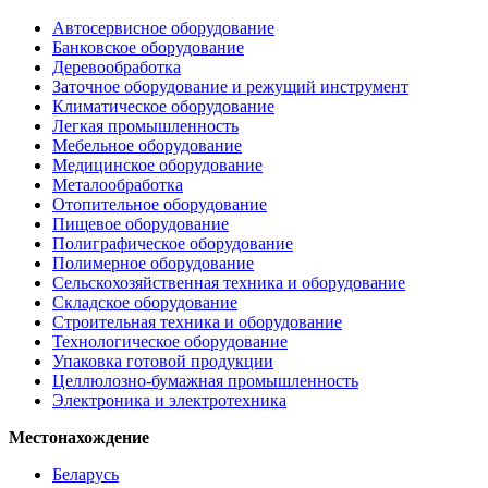
Автосервисное оборудование
Банковское оборудование
Деревообработка
Заточное оборудование и режущий инструмент
Климатическое оборудование
Легкая промышленность
Мебельное оборудование
Медицинское оборудование
Металообработка
Отопительное оборудование
Пищевое оборудование
Полиграфическое оборудование
Полимерное оборудование
Сельскохозяйственная техника и оборудование
Складское оборудование
Строительная техника и оборудование
Технологическое оборудование
Упаковка готовой продукции
Целлюлозно-бумажная промышленность
Электроника и электротехника
Местонахождение
Беларусь