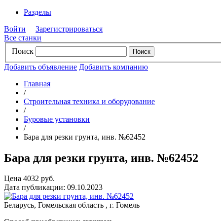
Разделы
Войти
Зарегистрироваться
Все станки
Поиск
Добавить объявление
Добавить компанию
Главная
/
Строительная техника и оборудование
/
Буровые установки
/
Бара для резки грунта, инв. №62452
Бара для резки грунта, инв. №62452
Цена 4032 руб.
Дата публикации: 09.10.2023
Беларусь, Гомельская область , г. Гомель