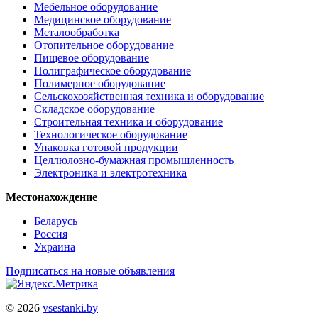
Мебельное оборудование
Медицинское оборудование
Металообработка
Отопительное оборудование
Пищевое оборудование
Полиграфическое оборудование
Полимерное оборудование
Сельскохозяйственная техника и оборудование
Складское оборудование
Строительная техника и оборудование
Технологическое оборудование
Упаковка готовой продукции
Целлюлозно-бумажная промышленность
Электроника и электротехника
Местонахождение
Беларусь
Россия
Украина
Подписаться на новые объявления
© 2026
vsestanki.by