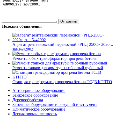
Похожие объявления
Агрегат рентгеновский переносной «РПД-250С» 2020г.,
зав.№42002
Ремонт любых трансформатор прогрева бетона
Ремонт станков для арматуры гибочный рубочный
Станция трансформатор прогрева бетона ТСДЗ КТПТО
Автосервисное оборудование
Банковское оборудование
Деревообработка
Заточное оборудование и режущий инструмент
Климатическое оборудование
Легкая промышленность