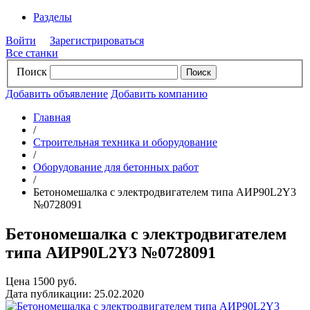
Разделы
Войти
Зарегистрироваться
Все станки
Поиск
Добавить объявление
Добавить компанию
Главная
/
Строительная техника и оборудование
/
Оборудование для бетонных работ
/
Бетономешалка с электродвигателем типа АИР90L2Y3
№0728091
Бетономешалка с электродвигателем
типа АИР90L2Y3 №0728091
Цена 1500 руб.
Дата публикации: 25.02.2020