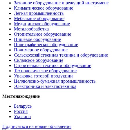
Заточное оборудование и режущий инструмент
Климатическое оборудование
Легкая промышленность
Мебельное оборудование
Медицинское оборудование
Металообработка
Отопительное оборудование
Пищевое оборудование
Полиграфическое оборудование
Полимерное оборудование
Сельскохозяйственная техника и оборудование
Складское оборудование
Строительная техника и оборудование
Технологическое оборудование
Упаковка готовой продукции
Целлюлозно-бумажная промышленность
Электроника и электротехника
Местонахождение
Беларусь
Россия
Украина
Подписаться на новые объявления