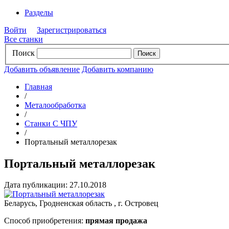
Разделы
Войти
Зарегистрироваться
Все станки
Поиск
Добавить объявление
Добавить компанию
Главная
/
Металообработка
/
Станки С ЧПУ
/
Портальный металлорезак
Портальный металлорезак
Дата публикации: 27.10.2018
Беларусь, Гродненская область , г. Островец
Способ приобретения:
прямая продажа