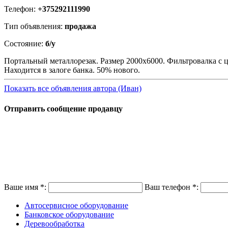
Телефон:
+375292111990
Тип объявления:
продажа
Состояние:
б/у
Портальный металлорезак. Размер 2000х6000. Фильтровалка с 
Находится в залоге банка. 50% нового.
Показать все объявления автора (Иван)
Отправить сообщение продавцу
Ваше имя
*
:
Ваш телефон
*
:
Автосервисное оборудование
Банковское оборудование
Деревообработка