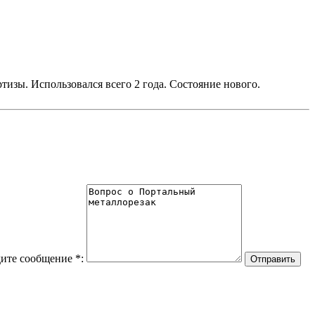
изы. Использовался всего 2 года. Состояние нового.
ите сообщение
*
: