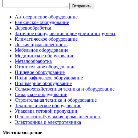
Автосервисное оборудование
Банковское оборудование
Деревообработка
Заточное оборудование и режущий инструмент
Климатическое оборудование
Легкая промышленность
Мебельное оборудование
Медицинское оборудование
Металообработка
Отопительное оборудование
Пищевое оборудование
Полиграфическое оборудование
Полимерное оборудование
Сельскохозяйственная техника и оборудование
Складское оборудование
Строительная техника и оборудование
Технологическое оборудование
Упаковка готовой продукции
Целлюлозно-бумажная промышленность
Электроника и электротехника
Местонахождение