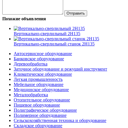
Похожие объявления
Вертикально-сверлильный 2Н135
Вертикально-сверлильный станок 2Н135
Автосервисное оборудование
Банковское оборудование
Деревообработка
Заточное оборудование и режущий инструмент
Климатическое оборудование
Легкая промышленность
Мебельное оборудование
Медицинское оборудование
Металообработка
Отопительное оборудование
Пищевое оборудование
Полиграфическое оборудование
Полимерное оборудование
Сельскохозяйственная техника и оборудование
Складское оборудование