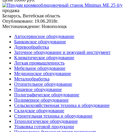
продажа
Беларусь, Витебская область
Опубликовано: 19.06.2018г.
▲Вверх
Местонахождение: Новополоцк
Автосервисное оборудование
Банковское оборудование
Деревообработка
Заточное оборудование и режущий инструмент
Климатическое оборудование
Легкая промышленность
Мебельное оборудование
Медицинское оборудование
Металообработка
Отопительное оборудование
Пищевое оборудование
Полиграфическое оборудование
Полимерное оборудование
Сельскохозяйственная техника и оборудование
Складское оборудование
Строительная техника и оборудование
Технологическое оборудование
Упаковка готовой продукции
Целлюлозно-бумажная промышленность