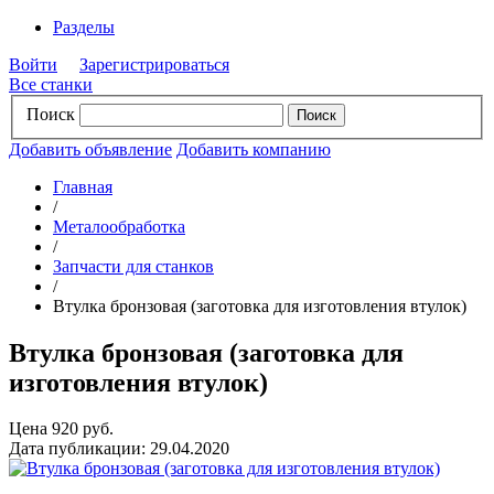
Разделы
Войти
Зарегистрироваться
Все станки
Поиск
Добавить объявление
Добавить компанию
Главная
/
Металообработка
/
Запчасти для станков
/
Втулка бронзовая (заготовка для изготовления втулок)
Втулка бронзовая (заготовка для
изготовления втулок)
Цена 920 руб.
Дата публикации: 29.04.2020