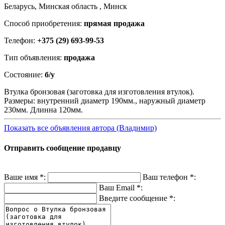
Беларусь, Минская область , Минск
Способ приобретения:
прямая продажа
Телефон:
+375 (29) 693-99-53
Тип объявления:
продажа
Состояние:
б/у
Втулка бронзовая (заготовка для изготовления втулок).
Размеры: внутренний диаметр 190мм., наружный диаметр
230мм. Длинна 120мм.
Показать все объявления автора (Владимир)
Отправить сообщение продавцу
Ваше имя
*
:
Ваш телефон
*
:
Ваш Email
*
:
Введите сообщение
*
: