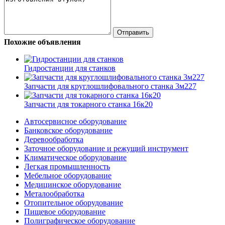
Похожие объявления
Гидростанции для станков
Запчасти для круглошлифовального станка 3м227
Запчасти для токарного станка 16к20
Автосервисное оборудование
Банковское оборудование
Деревообработка
Заточное оборудование и режущий инструмент
Климатическое оборудование
Легкая промышленность
Мебельное оборудование
Медицинское оборудование
Металообработка
Отопительное оборудование
Пищевое оборудование
Полиграфическое оборудование